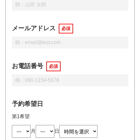
メールアドレス
必須
お電話番号
必須
予約希望日
第1希望
月
日