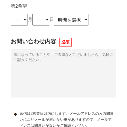
第2希望
月
日
お問い合わせ内容
必須
返信は2営業日以内にします。メールアドレスの入力間違
いによりメールが届かない事がありますので、メールア
ドレスは間違いがないかご確認ください。