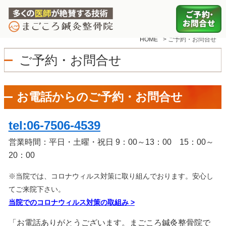
HOME
>
ご予約・お問合せ
ご予約・お問合せ
お電話からのご予約・お問合せ
tel:06-7506-4539
営業時間：平日・土曜・祝日 9：00～13：00 15：00～
20：00
※当院では、コロナウィルス対策に取り組んでおります。安心し
てご来院下さい。
当院でのコロナウィルス対策の取組み
>
「お電話ありがとうございます。まごころ鍼灸整骨院で