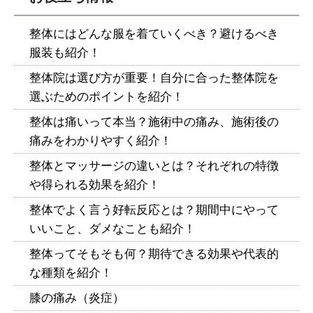
整体にはどんな服を着ていくべき？避けるべき
服装も紹介！
整体院は選び方が重要！自分に合った整体院を
選ぶためのポイントを紹介！
整体は痛いって本当？施術中の痛み、施術後の
痛みをわかりやすく紹介！
整体とマッサージの違いとは？それぞれの特徴
や得られる効果を紹介！
整体でよく言う好転反応とは？期間中にやって
いいこと、ダメなことも紹介！
整体ってそもそも何？期待できる効果や代表的
な種類を紹介！
膝の痛み（炎症）