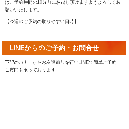
は、予約時間の
10
分前にお越し頂けますようよろしくお
願いいたします。
【今週のご予約の取りやすい日時】
LINEからのご予約・お問合せ
下記のバナーからお友達追加を行いLINEで簡単ご予約！
ご質問も承っております。