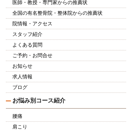
医師・教授・専門家からの推薦状
全国の有名整骨院・整体院からの推薦状
院情報・アクセス
スタッフ紹介
よくある質問
ご予約・お問合せ
お知らせ
求人情報
ブログ
お悩み別コース紹介
腰痛
肩こり