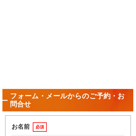
フォーム・メールからのご予約・お
問合せ
お名前
必須