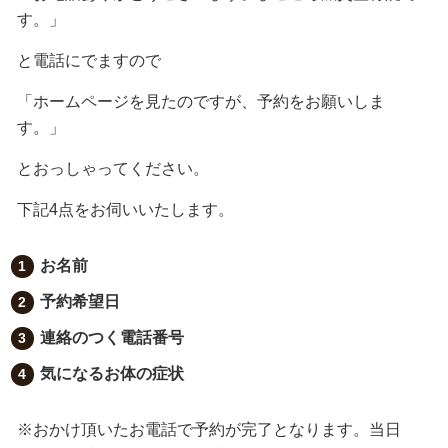
す。」
と電話にでますので
「ホームページを見たのですが、予約をお願いしま
す。」
とおっしゃってください。
下記
4
点をお伺いいたします。
お名前
予約希望日
連絡のつく電話番号
気になるお体の症状
※おかけ頂いたお電話で予約が完了となります。当日