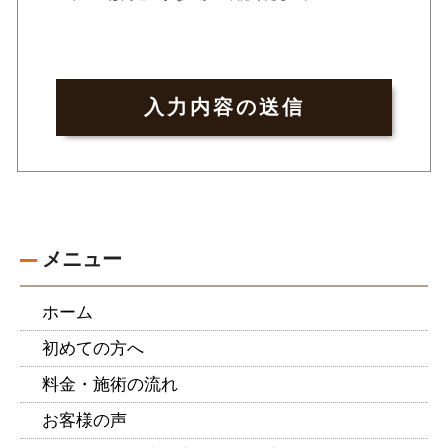
メニュー
ホーム
初めての方へ
料金・施術の流れ
お客様の声