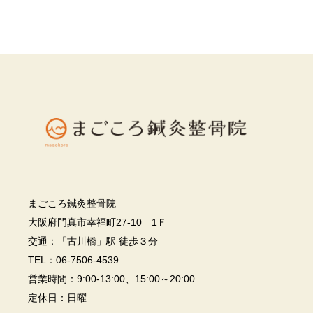
まごころ鍼灸整骨院
大阪府門真市幸福町27-10 1Ｆ
交通：「古川橋」駅 徒歩３分
TEL：06-7506-4539
営業時間：9:00-13:00、15:00～20:00
定休日：日曜