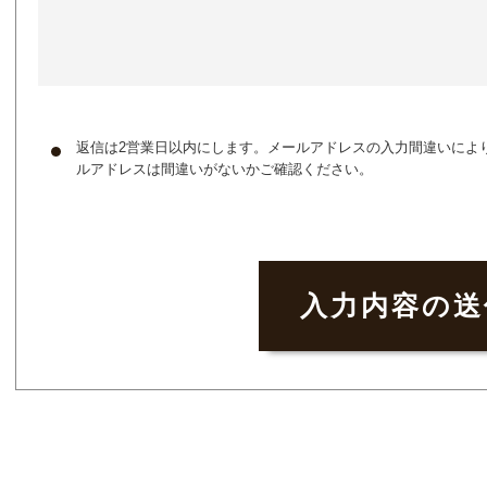
返信は2営業日以内にします。メールアドレスの入力間違いによ
ルアドレスは間違いがないかご確認ください。