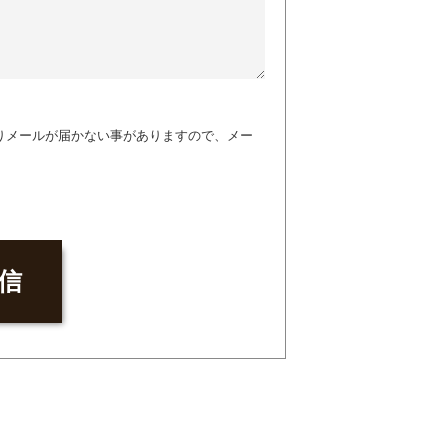
りメールが届かない事がありますので、メー