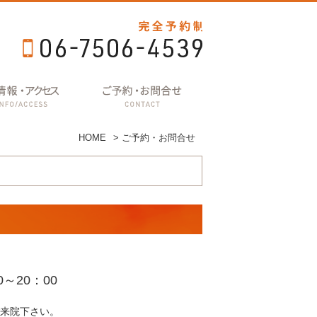
HOME
>
ご予約・お問合せ
～20：00
来院下さい。