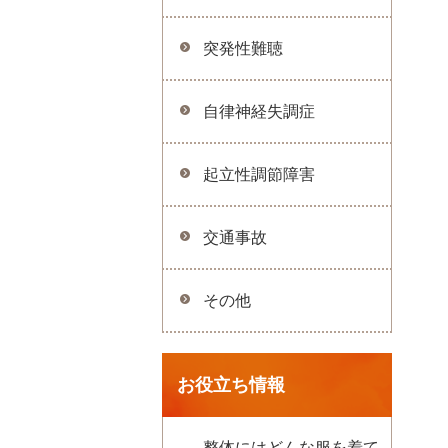
突発性難聴
自律神経失調症
起立性調節障害
交通事故
その他
お役立ち情報
整体にはどんな服を着て