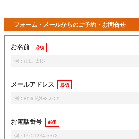
フォーム・メールからのご予約・お問合せ
お名前
必須
メールアドレス
必須
お電話番号
必須