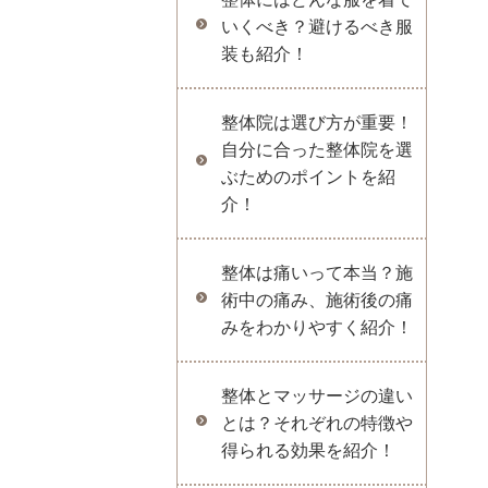
いくべき？避けるべき服
装も紹介！
整体院は選び方が重要！
自分に合った整体院を選
ぶためのポイントを紹
介！
整体は痛いって本当？施
術中の痛み、施術後の痛
みをわかりやすく紹介！
整体とマッサージの違い
とは？それぞれの特徴や
得られる効果を紹介！