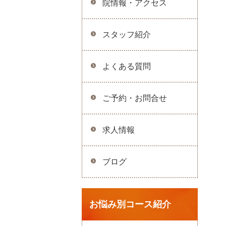
院情報・アクセス
スタッフ紹介
よくある質問
ご予約・お問合せ
求人情報
ブログ
お悩み別コース紹介