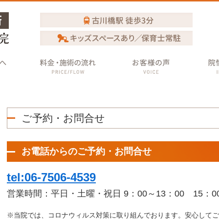
ご予約・お問合せ
お電話からのご予約・お問合せ
tel:06-7506-4539
営業時間：平日・土曜・祝日 9：00～13：00 15：00
※当院では、コロナウィルス対策に取り組んでおります。安心してご