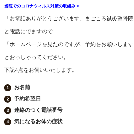
当院でのコロナウィルス対策の取組み
>
「お電話ありがとうございます。まごころ鍼灸整骨院
と電話にでますので
「ホームページを見たのですが、予約をお願いします
とおっしゃってください。
下記
4
点をお伺いいたします。
お名前
予約希望日
連絡のつく電話番号
気になるお体の症状