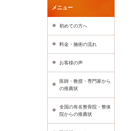
メニュー
初めての方へ
料金・施術の流れ
お客様の声
医師・教授・専門家から
の推薦状
全国の有名整骨院・整体
院からの推薦状