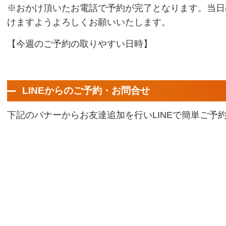
※おかけ頂いたお電話で予約が完了となります。当日
けますようよろしくお願いいたします。
【今週のご予約の取りやすい日時】
LINEからのご予約・お問合せ
下記のバナーからお友達追加を行いLINEで簡単ご予