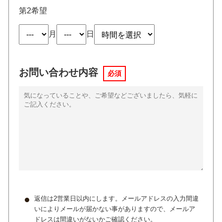
第2希望
月
日
お問い合わせ内容
必須
返信は2営業日以内にします。メールアドレスの入力間違
いによりメールが届かない事がありますので、メールア
ドレスは間違いがないかご確認ください。