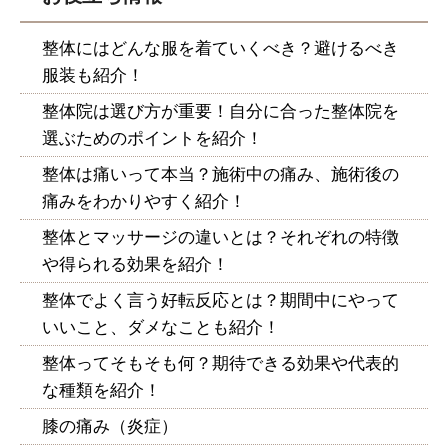
整体にはどんな服を着ていくべき？避けるべき
服装も紹介！
整体院は選び方が重要！自分に合った整体院を
選ぶためのポイントを紹介！
整体は痛いって本当？施術中の痛み、施術後の
痛みをわかりやすく紹介！
整体とマッサージの違いとは？それぞれの特徴
や得られる効果を紹介！
整体でよく言う好転反応とは？期間中にやって
いいこと、ダメなことも紹介！
整体ってそもそも何？期待できる効果や代表的
な種類を紹介！
膝の痛み（炎症）