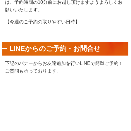
は、予約時間の
10
分前にお越し頂けますようよろしくお
願いいたします。
【今週のご予約の取りやすい日時】
LINEからのご予約・お問合せ
下記のバナーからお友達追加を行いLINEで簡単ご予約！
ご質問も承っております。