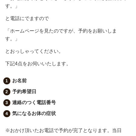
す。」
と電話にでますので
「ホームページを見たのですが、予約をお願いしま
す。」
とおっしゃってください。
下記
4
点をお伺いいたします。
お名前
予約希望日
連絡のつく電話番号
気になるお体の症状
※おかけ頂いたお電話で予約が完了となります。当日