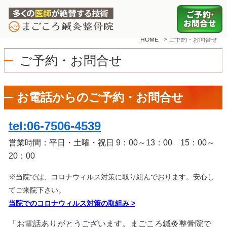
HOME
>
ご予約・お問合せ
ご予約・お問合せ
お電話からのご予約・お問合せ
tel:06-7506-4539
営業時間：平日・土曜・祝日 9：00～13：00 15：00～
20：00
※当院では、コロナウィルス対策に取り組んでおります。安心し
てご来院下さい。
当院でのコロナウィルス対策の取組み
>
「お電話ありがとうございます。まごころ鍼灸整骨院で