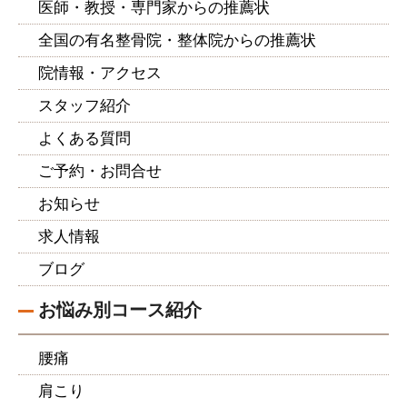
医師・教授・専門家からの推薦状
全国の有名整骨院・整体院からの推薦状
院情報・アクセス
スタッフ紹介
よくある質問
ご予約・お問合せ
お知らせ
求人情報
ブログ
お悩み別コース紹介
腰痛
肩こり