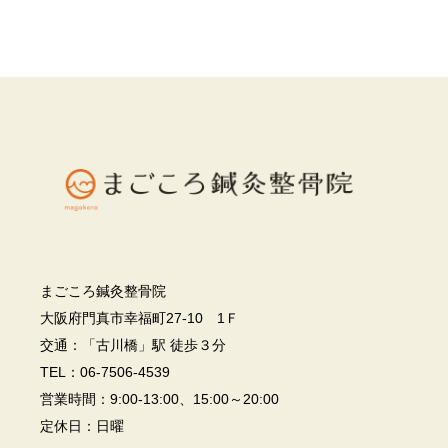
まごころ鍼灸整骨院
大阪府門真市幸福町27-10 1Ｆ
交通：「古川橋」駅 徒歩３分
TEL：06-7506-4539
営業時間：9:00-13:00、15:00～20:00
定休日：日曜