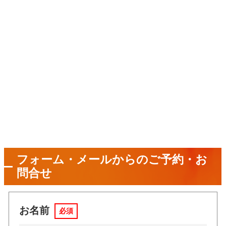
フォーム・メールからのご予約・お
問合せ
お名前
必須