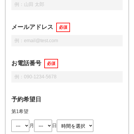
メールアドレス
必須
お電話番号
必須
予約希望日
第1希望
月
日