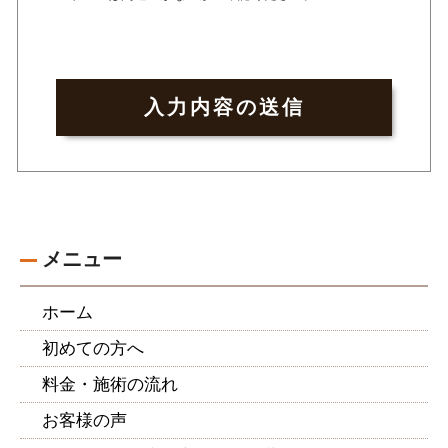
メニュー
ホーム
初めての方へ
料金・施術の流れ
お客様の声