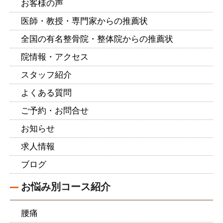
お客様の声
医師・教授・専門家からの推薦状
全国の有名整骨院・整体院からの推薦状
院情報・アクセス
スタッフ紹介
よくある質問
ご予約・お問合せ
お知らせ
求人情報
ブログ
お悩み別コース紹介
腰痛