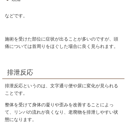
などです。
施術を受けた部位に症状が出ることが多いのですが、頭
痛については首周りをほぐした場合に良く見られます。
排泄反応
排泄反応というのは、文字通り便や尿に変化が見られる
ことです。
整体を受けて身体の凝りや歪みを改善することによっ
て、リンパの流れが良くなり、老廃物を排泄しやすい状
態になります。