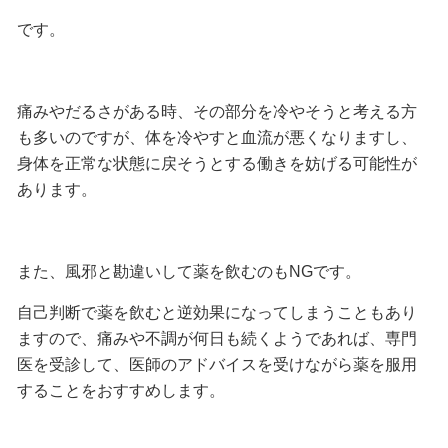
です。
痛みやだるさがある時、その部分を冷やそうと考える方
も多いのですが、体を冷やすと血流が悪くなりますし、
身体を正常な状態に戻そうとする働きを妨げる可能性が
あります。
また、風邪と勘違いして薬を飲むのもNGです。
自己判断で薬を飲むと逆効果になってしまうこともあり
ますので、痛みや不調が何日も続くようであれば、専門
医を受診して、医師のアドバイスを受けながら薬を服用
することをおすすめします。