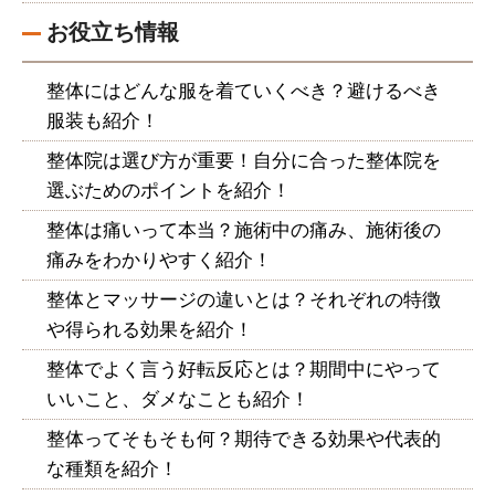
お役立ち情報
整体にはどんな服を着ていくべき？避けるべき
服装も紹介！
整体院は選び方が重要！自分に合った整体院を
選ぶためのポイントを紹介！
整体は痛いって本当？施術中の痛み、施術後の
痛みをわかりやすく紹介！
整体とマッサージの違いとは？それぞれの特徴
や得られる効果を紹介！
整体でよく言う好転反応とは？期間中にやって
いいこと、ダメなことも紹介！
整体ってそもそも何？期待できる効果や代表的
な種類を紹介！