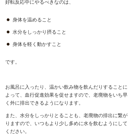
好転反応中にやるべきなのは、
身体を温めること
水分をしっかり摂ること
身体を軽く動かすこと
です。
お風呂に入ったり、温かい飲み物を飲んだりすることに
よって、血行促進効果を促せますので、老廃物をいち早
く外に排出できるようになります。
また、水分をしっかりとることも、老廃物の排出に繋が
りますので、いつもより少し多めに水を飲むようにして
ください。