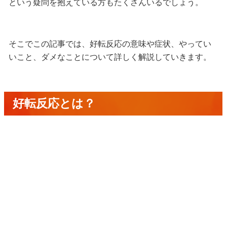
という疑問を抱えている方もたくさんいるでしょう。
そこでこの記事では、好転反応の意味や症状、やってい
いこと、ダメなことについて詳しく解説していきます。
好転反応とは？