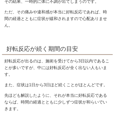
その結果、一時的に体に不調が出てしまうのです。
ただ、その痛みや違和感が本当に好転反応であれば、時
間の経過とともに症状が緩和されますので心配ありませ
ん。
好転反応が続く期間の目安
好転反応が出るのは、施術を受けてから3日以内であるこ
とが多いですが、中には好転反応が全く出ない人もいま
す。
また、症状は1日から3日ほど続くことがほとんどです。
先ほども解説したように、それが本当に好転反応である
ならば、時間の経過とともに少しずつ症状が和らいでい
きます。