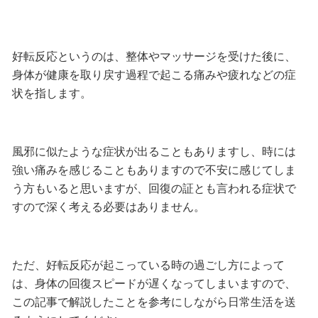
好転反応というのは、整体やマッサージを受けた後に、
身体が健康を取り戻す過程で起こる痛みや疲れなどの症
状を指します。
風邪に似たような症状が出ることもありますし、時には
強い痛みを感じることもありますので不安に感じてしま
う方もいると思いますが、回復の証とも言われる症状で
すので深く考える必要はありません。
ただ、好転反応が起こっている時の過ごし方によって
は、身体の回復スピードが遅くなってしまいますので、
この記事で解説したことを参考にしながら日常生活を送