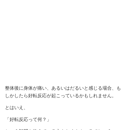
整体後に身体が痛い、あるいはだるいと感じる場合、も
しかしたら好転反応が起こっているかもしれません。
とはいえ、
「好転反応って何？」