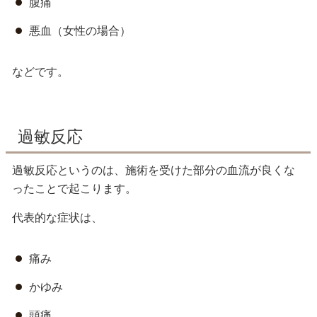
腹痛
悪血（女性の場合）
などです。
過敏反応
過敏反応というのは、施術を受けた部分の血流が良くな
ったことで起こります。
代表的な症状は、
痛み
かゆみ
頭痛