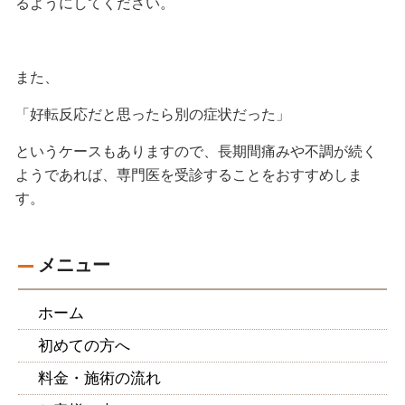
るようにしてください。
また、
「好転反応だと思ったら別の症状だった」
というケースもありますので、長期間痛みや不調が続く
ようであれば、専門医を受診することをおすすめしま
す。
メニュー
ホーム
初めての方へ
料金・施術の流れ