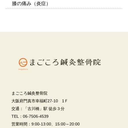
膝の痛み（炎症）
まごころ鍼灸整骨院
大阪府門真市幸福町27-10 1Ｆ
交通：「古川橋」駅 徒歩３分
TEL：06-7506-4539
営業時間：9:00-13:00、15:00～20:00