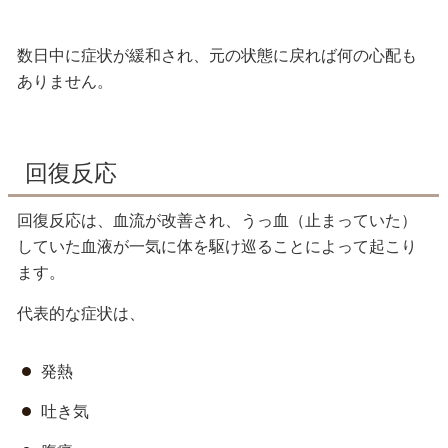
数日中に症状が緩和され、元の状態に戻れば何の心配も
ありません。
回復反応
回復反応は、血流が改善され、うっ血（止まっていた）
していた血液が一気に体を駆け巡ることによって起こり
ます。
代表的な症状は、
発熱
吐き気