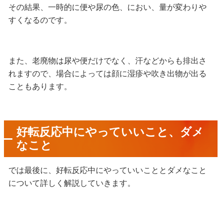
その結果、一時的に便や尿の色、におい、量が変わりや
すくなるのです。
また、老廃物は尿や便だけでなく、汗などからも排出さ
れますので、場合によっては顔に湿疹や吹き出物が出る
こともあります。
好転反応中にやっていいこと、ダメ
なこと
では最後に、好転反応中にやっていいこととダメなこと
について詳しく解説していきます。