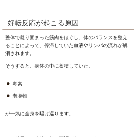
好転反応が起こる原因
整体で凝り固まった筋肉をほぐし、体のバランスを整え
ることによって、停滞していた血液やリンパの流れが解
消されます。
そうすると、身体の中に蓄積していた、
毒素
老廃物
が一気に全身を駆け巡ります。