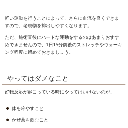
軽い運動を行うことによって、さらに血流を良くできま
すので、老廃物を排出しやすくなります。
ただ、施術直後にハードな運動をするのはあまりおすす
めできませんので、1日15分前後のストレッチやウォーキ
ング程度に留めておきましょう。
やってはダメなこと
好転反応が起こっている時にやってはいけないのが、
体を冷やすこと
かぜ薬を飲むこと