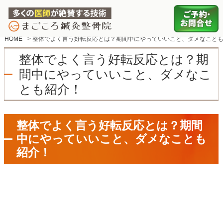
HOME
>
整体でよく言う好転反応とは？期間中にやっていいこと、ダメなこと
整体でよく言う好転反応とは？期
間中にやっていいこと、ダメなこ
とも紹介！
整体でよく言う好転反応とは？期間
中にやっていいこと、ダメなことも
紹介！