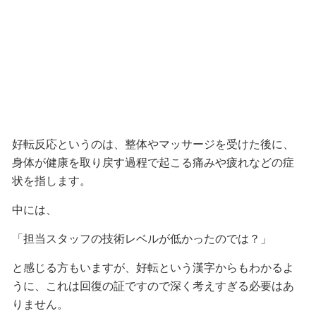
好転反応というのは、整体やマッサージを受けた後に、
身体が健康を取り戻す過程で起こる痛みや疲れなどの症
状を指します。
中には、
「担当スタッフの技術レベルが低かったのでは？」
と感じる方もいますが、好転という漢字からもわかるよ
うに、これは回復の証ですので深く考えすぎる必要はあ
りません。