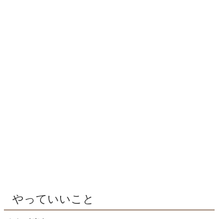
やっていいこと