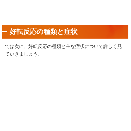
好転反応の種類と症状
では次に、好転反応の種類と主な症状について詳しく見
ていきましょう。