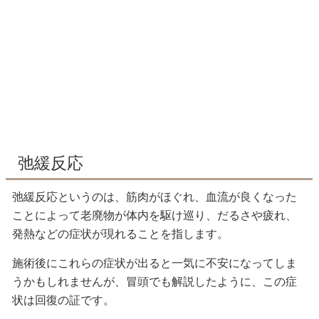
弛緩反応
弛緩反応というのは、筋肉がほぐれ、血流が良くなった
ことによって老廃物が体内を駆け巡り、だるさや疲れ、
発熱などの症状が現れることを指します。
施術後にこれらの症状が出ると一気に不安になってしま
うかもしれませんが、冒頭でも解説したように、この症
状は回復の証です。