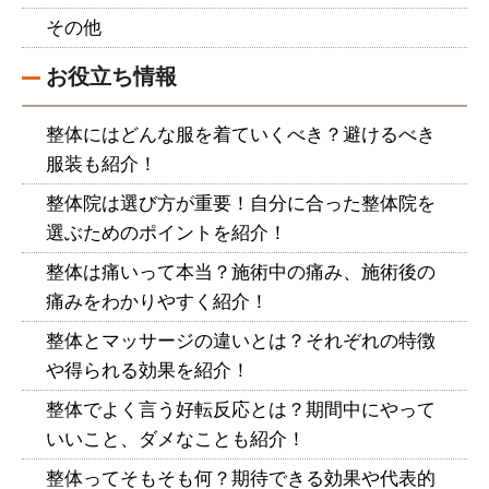
その他
お役立ち情報
整体にはどんな服を着ていくべき？避けるべき
服装も紹介！
整体院は選び方が重要！自分に合った整体院を
選ぶためのポイントを紹介！
整体は痛いって本当？施術中の痛み、施術後の
痛みをわかりやすく紹介！
整体とマッサージの違いとは？それぞれの特徴
や得られる効果を紹介！
整体でよく言う好転反応とは？期間中にやって
いいこと、ダメなことも紹介！
整体ってそもそも何？期待できる効果や代表的