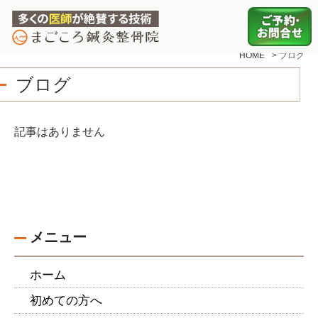
HOME
>
ブログ
ブログ
記事はありません
メニュー
ホーム
初めての方へ