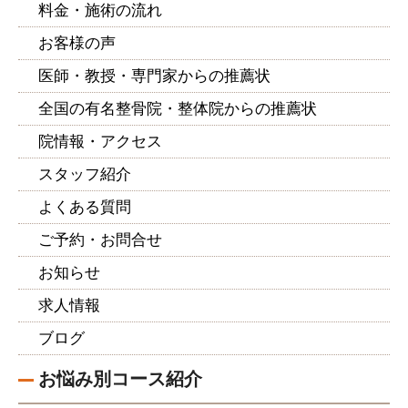
料金・施術の流れ
お客様の声
医師・教授・専門家からの推薦状
全国の有名整骨院・整体院からの推薦状
院情報・アクセス
スタッフ紹介
よくある質問
ご予約・お問合せ
お知らせ
求人情報
ブログ
お悩み別コース紹介