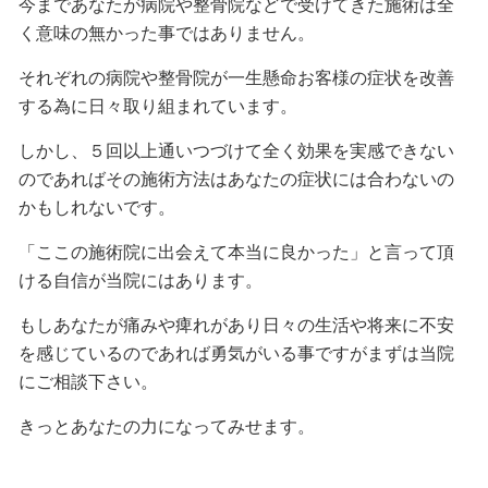
今まであなたが病院や整骨院などで受けてきた施術は全
く意味の無かった事ではありません。
それぞれの病院や整骨院が一生懸命お客様の症状を改善
する為に日々取り組まれています。
しかし、５回以上通いつづけて全く効果を実感できない
のであればその施術方法はあなたの症状には合わないの
かもしれないです。
「ここの施術院に出会えて本当に良かった」と言って頂
ける自信が当院にはあります。
もしあなたが痛みや痺れがあり日々の生活や将来に不安
を感じているのであれば勇気がいる事ですがまずは当院
にご相談下さい。
きっとあなたの力になってみせます。