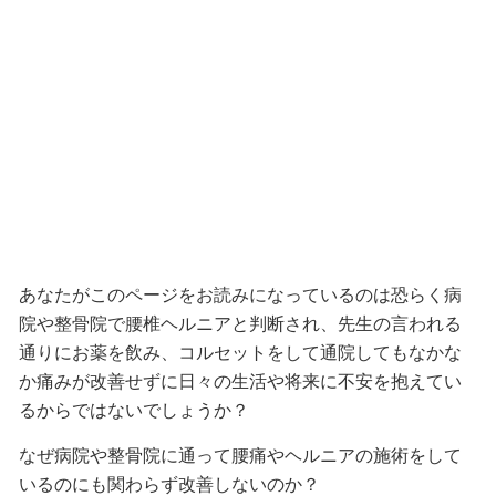
あなたがこのページをお読みになっているのは恐らく病
院や整骨院で腰椎ヘルニアと判断され、先生の言われる
通りにお薬を飲み、コルセットをして通院してもなかな
か痛みが改善せずに日々の生活や将来に不安を抱えてい
るからではないでしょうか？
なぜ病院や整骨院に通って腰痛やヘルニアの施術をして
いるのにも関わらず改善しないのか？