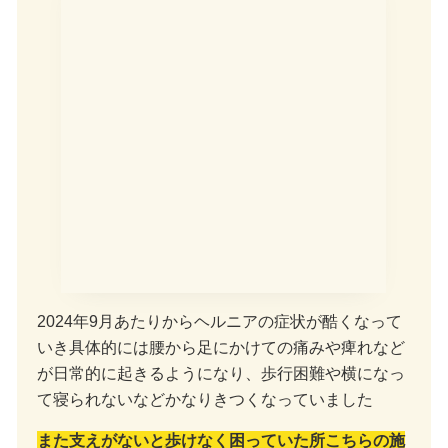
2024年9月あたりからヘルニアの症状が酷くなって
いき具体的には腰から足にかけての痛みや痺れなど
が日常的に起きるようになり、歩行困難や横になっ
て寝られないなどかなりきつくなっていました
また支えがないと歩けなく困っていた所こちらの施