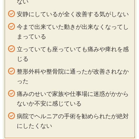
ない
安静にしているが全く改善する気がしない
今まで出来ていた動きが出来なくなってし
まっている
立っていても座っていても痛みや痺れを感
じる
整形外科や整骨院に通ったが改善されなか
った
痛みのせいで家族や仕事場に迷惑がかから
ないか不安に感じている
病院でヘルニアの手術を勧められたが絶対
にしたくない