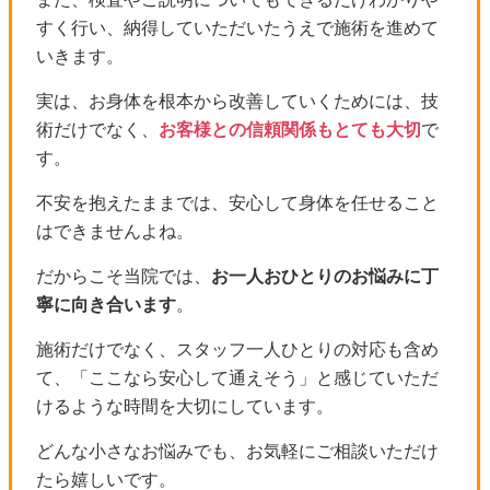
すく行い、納得していただいたうえで施術を進めて
いきます。
実は、お身体を根本から改善していくためには、技
術だけでなく、
お客様との信頼関係もとても大切
で
す。
不安を抱えたままでは、安心して身体を任せること
はできませんよね。
だからこそ当院では、
お一人おひとりのお悩みに丁
寧に向き合います
。
施術だけでなく、スタッフ一人ひとりの対応も含め
て、「ここなら安心して通えそう」と感じていただ
けるような時間を大切にしています。
どんな小さなお悩みでも、お気軽にご相談いただけ
たら嬉しいです。