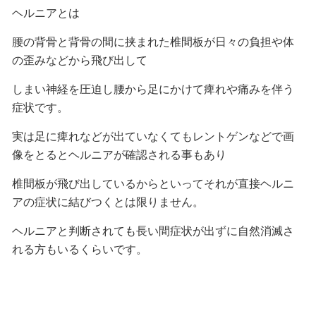
ヘルニアとは
腰の背骨と背骨の間に挟まれた椎間板が日々の負担や体
の歪みなどから飛び出して
しまい神経を圧迫し腰から足にかけて痺れや痛みを伴う
症状です。
実は足に痺れなどが出ていなくてもレントゲンなどで画
像をとるとヘルニアが確認される事もあり
椎間板が飛び出しているからといってそれが直接ヘルニ
アの症状に結びつくとは限りません。
ヘルニアと判断されても長い間症状が出ずに自然消滅さ
れる方もいるくらいです。