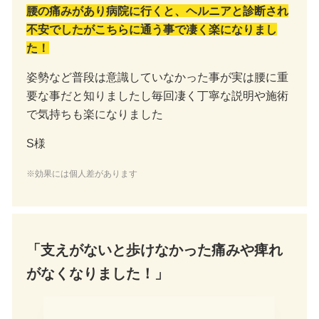
腰の痛みがあり病院に行くと、ヘルニアと診断され
不安でしたがこちらに通う事で凄く楽になりまし
た！
姿勢など普段は意識していなかった事が実は腰に重
要な事だと知りましたし毎回凄く丁寧な説明や施術
で気持ちも楽になりました
S様
※効果には個人差があります
「支えがないと歩けなかった痛みや痺れ
がなくなりました！」