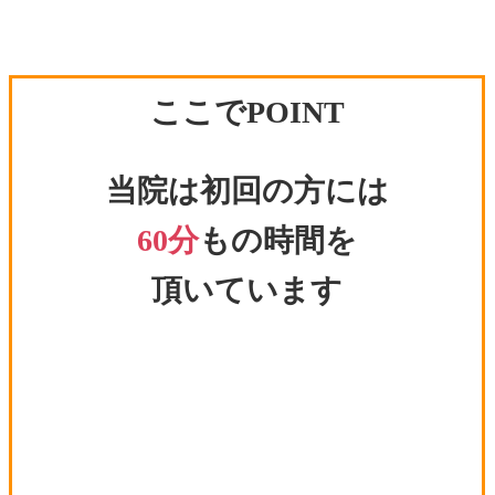
ここでPOINT
当院は初回の方には
60分
もの時間を
頂いています