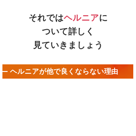
それでは
ヘルニア
に
ついて詳しく
見ていきましょう
ヘルニアが他で良くならない理由