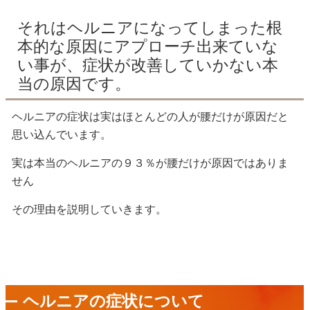
それはヘルニアになってしまった根
本的な原因にアプローチ出来ていな
い事が、症状が改善していかない本
当の原因です。
ヘルニアの症状は実はほとんどの人が腰だけが原因だと
思い込んでいます。
実は本当のヘルニアの９３％が腰だけが原因ではありま
せん
その理由を説明していきます。
ヘルニアの症状について