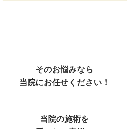
そのお悩みなら
当院にお任せください！
当院の施術を