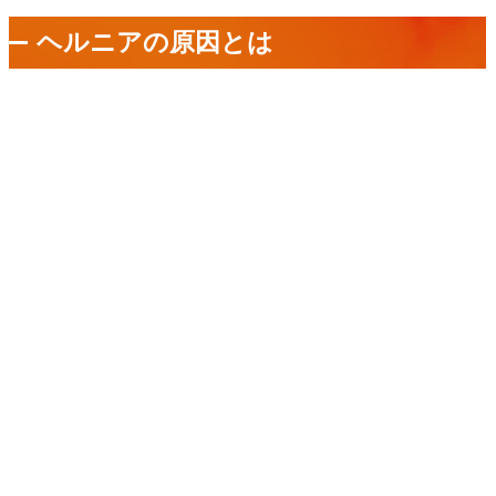
ヘルニアの原因とは