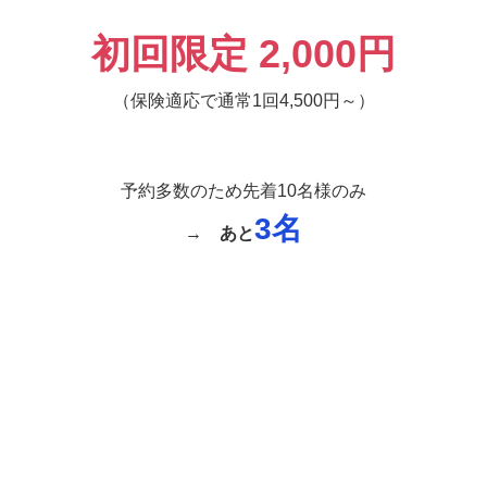
初回限定 2,000円
（保険適応で通常1回4,500円～）
予約多数のため先着10名様のみ
3名
→
あと