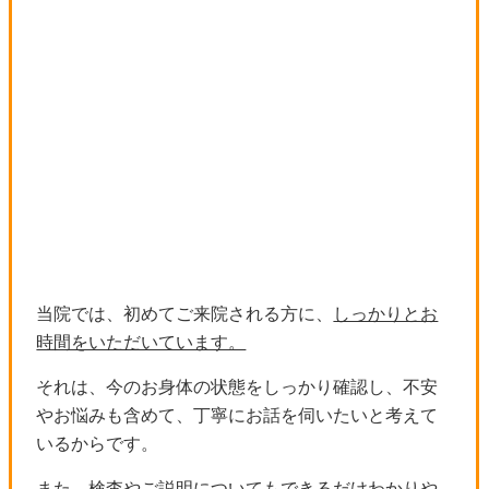
当院では、初めてご来院される方に、
しっかりとお
時間をいただいています。
それは、今のお身体の状態をしっかり確認し、不安
やお悩みも含めて、丁寧にお話を伺いたいと考えて
いるからです。
また、検査やご説明についてもできるだけわかりや