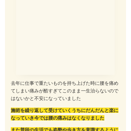
去年に仕事で重たいものを持ち上げた時に腰を痛め
てしまい痛みが酷すぎてこのまま一生治らないので
はないかと不安になっていました
施術を繰り返して受けていくうちにだんだんと楽に
なっていき今では腰の痛みはなくなりました
また普段の生活でも姿勢や歩き方を意識するように