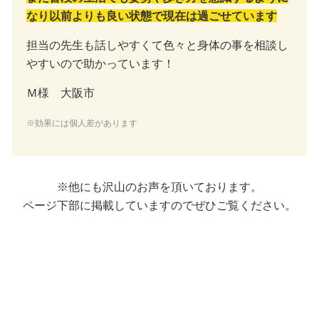
なり以前よりも良い状態で現在は過ごせています
担当の先生も話しやすくて色々と身体の事を相談し
やすいので助かっています！
Ｍ様 大阪市
※効果には個人差があります
※他にも沢山のお声を頂いております。
ページ下部に掲載していますのでぜひご覧ください。