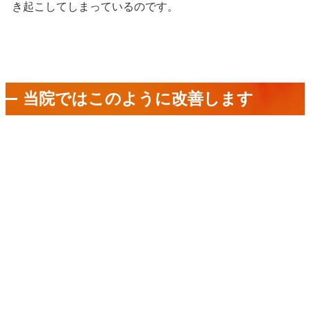
き起こしてしまっているのです。
当院ではこのように改善します