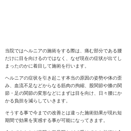
当院ではヘルニアの施術をする際は、痛む部分である腰
だけに目を向けるのではなく、なぜ現在の症状が出てし
まったのかに着目して施術を行います。
ヘルニアの症状を引き起こす本当の原因の姿勢や体の歪
み、血流不足などからなる筋肉の拘縮、股関節や膝の関
節・足の関節の変形などにまずは目を向け、日々腰にか
かる負担を減らしていきます。
そうする事で今までの改善とは違った施術効果が現れ短
期間で効果を実感する事が可能になってきます。