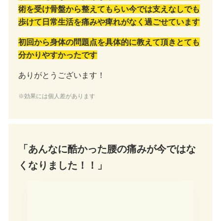
術を受け骨盤から整えてもらい今では支えなしでも
歩けて日常生活を痛みや痺れがなく過ごせています
初回から身体の問題点を具体的に教えて頂きとても
分かりやすかったです
ありがとうございます！
※効果には個人差があります
「あんなに酷かった腰の痛みが今ではな
くなりました！！」