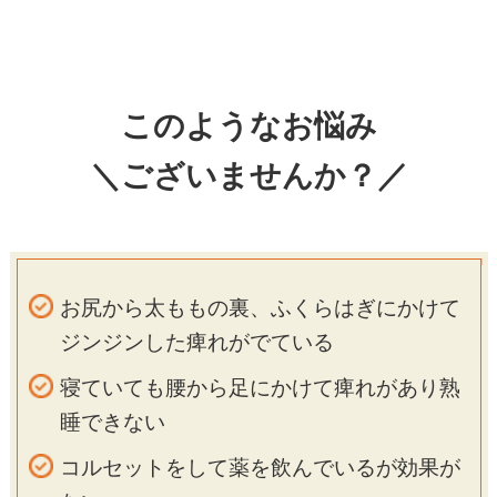
このようなお悩み
＼ございませんか？／
お尻から太ももの裏、ふくらはぎにかけて
ジンジンした痺れがでている
寝ていても腰から足にかけて痺れがあり熟
睡できない
コルセットをして薬を飲んでいるが効果が