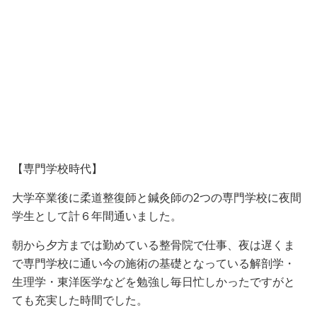
【専門学校時代】
大学卒業後に柔道整復師と鍼灸師の2つの専門学校に夜間
学生として計６年間通いました。
朝から夕方までは勤めている整骨院で仕事、夜は遅くま
で専門学校に通い今の施術の基礎となっている解剖学・
生理学・東洋医学などを勉強し毎日忙しかったですがと
ても充実した時間でした。