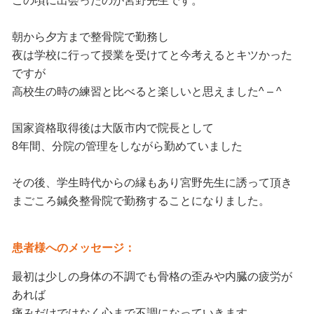
朝から夕方まで整骨院で勤務し
夜は学校に行って授業を受けてと今考えるとキツかった
ですが
高校生の時の練習と比べると楽しいと思えました^ – ^
国家資格取得後は大阪市内で院長として
8年間、分院の管理をしながら勤めていました
その後、学生時代からの縁もあり宮野先生に誘って頂き
まごころ鍼灸整骨院で勤務することになりました。
患者様へのメッセージ：
最初は少しの身体の不調でも骨格の歪みや内臓の疲労が
あれば
痛みだけではなく心まで不調になっていきます