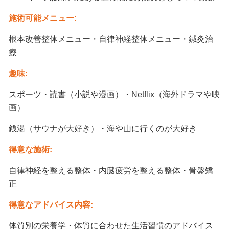
施術可能メニュー:
根本改善整体メニュー・自律神経整体メニュー・鍼灸治
療
趣味:
スポーツ・読書（小説や漫画）・Netflix（海外ドラマや映
画）
銭湯（サウナが大好き）・海や山に行くのが大好き
得意な施術:
自律神経を整える整体・内臓疲労を整える整体・骨盤矯
正
得意なアドバイス内容:
体質別の栄養学・体質に合わせた生活習慣のアドバイス