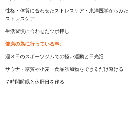
性格・体質に合わせたストレスケア・東洋医学からみた
ストレスケア
生活習慣に合わせたツボ押し
健康の為に行っている事:
週３日のスポーツジムでの軽い運動と日光浴
サウナ・糖質や小麦・食品添加物をできるだけ避ける
７時間睡眠と休肝日を作る