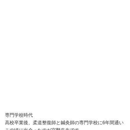
専門学校時代
高校卒業後、柔道整復師と鍼灸師の専門学校に6年間通い
この頃に出会ったのが宮野先生です。