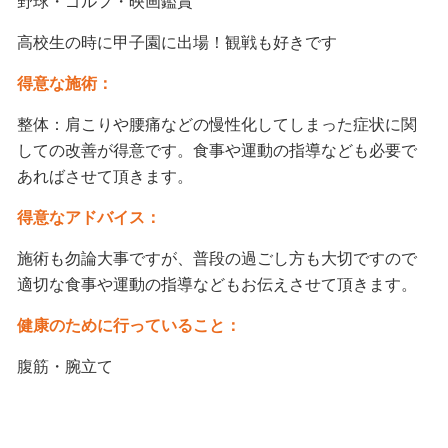
野球・ゴルフ・映画鑑賞
高校生の時に甲子園に出場！観戦も好きです
得意な施術：
整体：肩こりや腰痛などの慢性化してしまった症状に関
しての改善が得意です。食事や運動の指導なども必要で
あればさせて頂きます。
得意なアドバイス：
施術も勿論大事ですが、普段の過ごし方も大切ですので
適切な食事や運動の指導などもお伝えさせて頂きます。
健康のために行っていること：
腹筋・腕立て