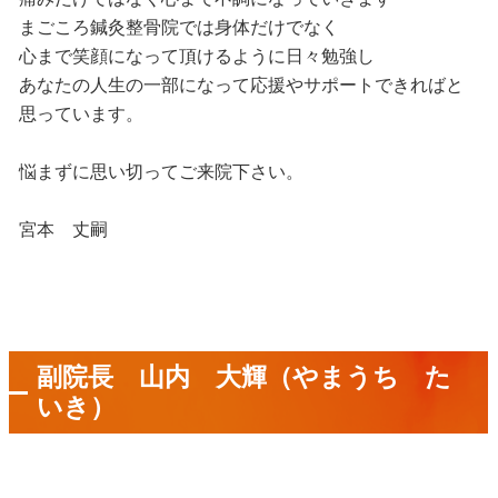
まごころ鍼灸整骨院では身体だけでなく
心まで笑顔になって頂けるように日々勉強し
あなたの人生の一部になって応援やサポートできればと
思っています。
悩まずに思い切ってご来院下さい。
宮本 丈嗣
副院長 山内 大輝（やまうち た
いき）