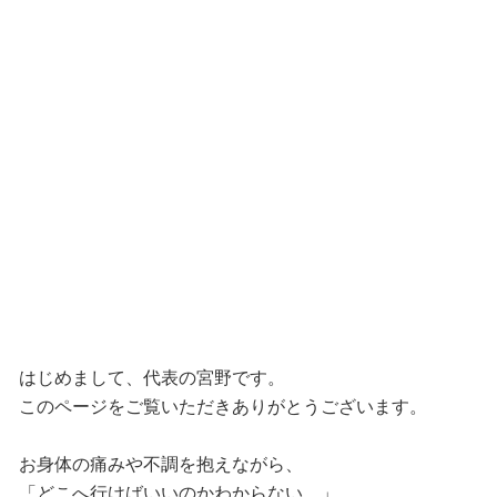
はじめまして、代表の宮野です。
このページをご覧いただきありがとうございます。
お身体の痛みや不調を抱えながら、
「どこへ行けばいいのかわからない…」