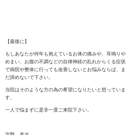
【最後に】
もしあなたが何年も抱えているお体の痛みや、耳鳴りや
めまい、お腹の不調などの自律神経の乱れからくる症状
で病院や整体に行っても改善しないとお悩みならば、ま
だ諦めないで下さい。
当院はそのような方の為の希望になりたいと想っていま
す。
一人で悩まずに是非一度ご来院下さい。
宮野 真次