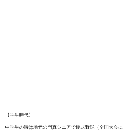
【学生時代】
中学生の時は地元の門真シニアで硬式野球（全国大会に