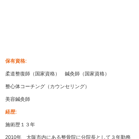
保有資格:
柔道整復師（国家資格） 鍼灸師（国家資格）
整心体コーチング（カウンセリング）
美容鍼灸師
経歴:
施術歴１３年
2010年 大阪市内にある整骨院に分院長として３年勤務