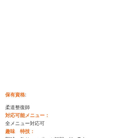
保有資格
:
柔道整復師
対応可能メニュー：
全メニュー対応可
趣味 特技：