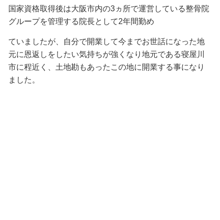
国家資格取得後は大阪市内の3ヵ所で運営している整骨院
グループを管理する院長として2年間勤め
ていましたが、自分で開業して今までお世話になった地
元に恩返しをしたい気持ちが強くなり地元である寝屋川
市に程近く、土地勘もあったこの地に開業する事になり
ました。