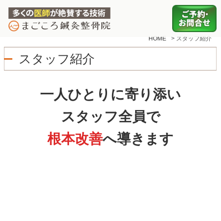
HOME
>
スタッフ紹介
スタッフ紹介
一人ひとりに寄り添い
スタッフ全員で
根本改善
へ導きます