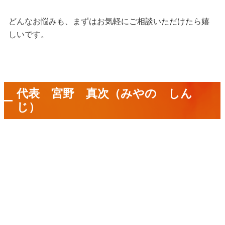
どんなお悩みも、まずはお気軽にご相談いただけたら嬉
しいです。
代表 宮野 真次（みやの しん
じ）