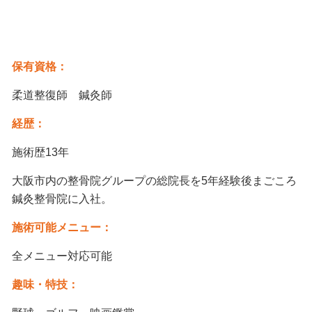
保有資格：
柔道整復師 鍼灸師
経歴：
施術歴13年
大阪市内の整骨院グループの総院長を5年経験後まごころ
鍼灸整骨院に入社。
施術可能メニュー：
全メニュー対応可能
趣味・特技：