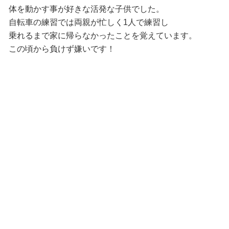
体を動かす事が好きな活発な子供でした。
自転車の練習では両親が忙しく1人で練習し
乗れるまで家に帰らなかったことを覚えています。
この頃から負けず嫌いです！