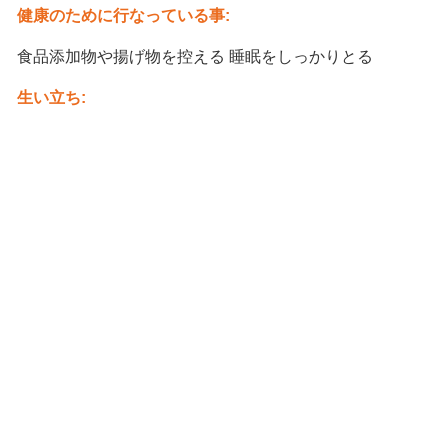
健康のために行なっている事:
食品添加物や揚げ物を控える 睡眠をしっかりとる
生い立ち: