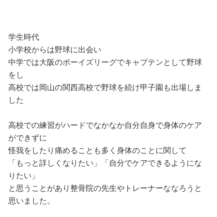
学生時代
小学校からは野球に出会い
中学では大阪のボーイズリーグでキャプテンとして野球
をし
高校では岡山の関西高校で野球を続け甲子園も出場しま
した
高校での練習がハードでなかなか自分自身で身体のケア
ができずに
怪我をしたり痛めることも多く身体のことに関して
「もっと詳しくなりたい」「自分でケアできるようにな
りたい」
と思うことがあり整骨院の先生やトレーナーななろうと
思いました。