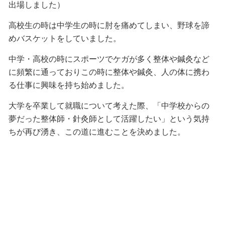
出場しました）
高校生の時は中学生の時に肘を痛めてしまい、野球を諦
めバスケットをしていました。
中学・高校の時にスポーツでケガが多く整体や鍼灸など
に頻繁に通っておりこの時に整体や鍼灸、人の体に携わ
る仕事に興味を持ち始めました。
大学を卒業して就職について考えた際、「中学校からの
夢だった整体師・針灸師として活躍したい」という気持
ちが再び湧き、この道に進むことを決めました。