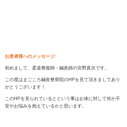
お患者様へのメッセージ:
初めまして、柔道整復師・鍼灸師の宮野真次です。
この度はまごころ鍼灸整骨院のHPを見て頂きましてあり
がとうございます！
このHPを見られているとという事はお体に対して何か不
安やお悩みを抱えているかと思います。