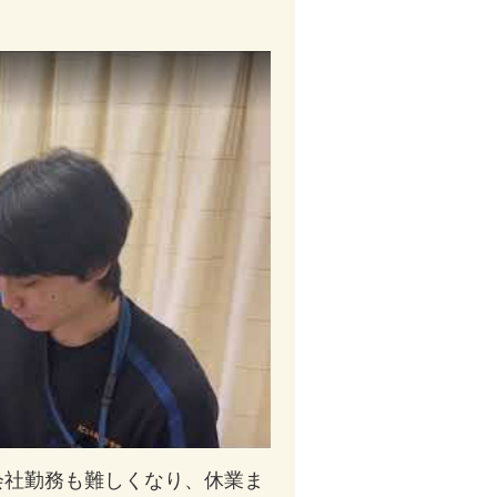
会社勤務も難しくなり、休業ま