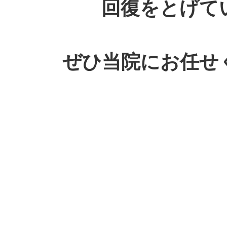
回復をとげて
ぜひ当院にお任せ