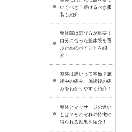
いくべき？避けるべき服
装も紹介！
整体院は選び方が重要！
自分に合った整体院を選
ぶためのポイントを紹
介！
整体は痛いって本当？施
術中の痛み、施術後の痛
みをわかりやすく紹介！
整体とマッサージの違い
とは？それぞれの特徴や
得られる効果を紹介！