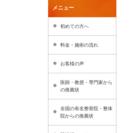
メニュー
初めての方へ
料金・施術の流れ
お客様の声
医師・教授・専門家から
の推薦状
全国の有名整骨院・整体
院からの推薦状