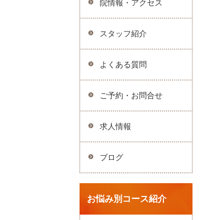
院情報・アクセス
スタッフ紹介
よくある質問
ご予約・お問合せ
求人情報
ブログ
お悩み別コース紹介