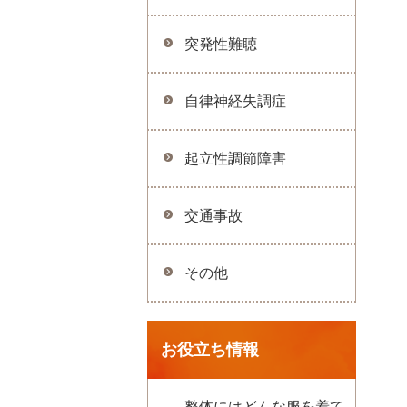
突発性難聴
自律神経失調症
起立性調節障害
交通事故
その他
お役立ち情報
整体にはどんな服を着て