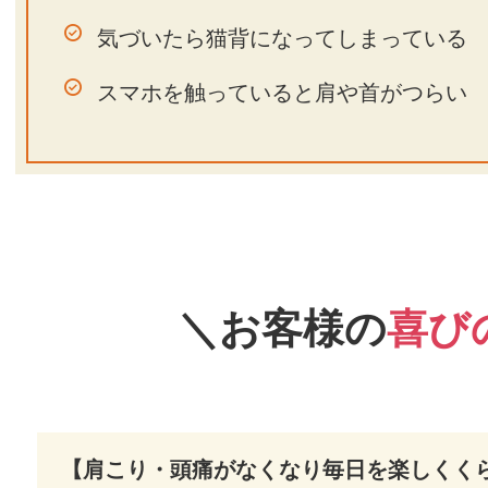
気づいたら猫背になってしまっている
スマホを触っていると肩や首がつらい
＼お客様の
喜び
【肩こり・頭痛がなくなり毎日を楽しくく